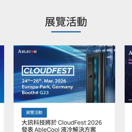
展覽活動
展覽活動
大訊科技將於 CloudFest 2026
發表 AbleCool 液冷解決方案